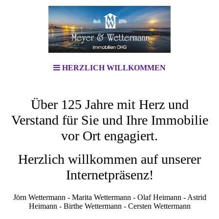
HERZLICH WILLKOMMEN
Über 125 Jahre mit Herz und
Verstand für Sie und Ihre Immobilie
vor Ort engagiert.
Herzlich willkommen auf unserer
Internetpräsenz!
Jörn Wettermann - Marita Wettermann - Olaf Heimann - Astrid
Heimann - Birthe Wettermann - Cersten Wettermann