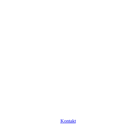
Kontakt