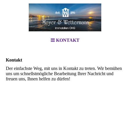
KONTAKT
Kontakt
Der einfachste Weg, mit uns in Kontakt zu treten. Wir bemühen
uns um schnellstmögliche Bearbeitung Ihrer Nachricht und
freuen uns, Ihnen helfen zu dürfen!