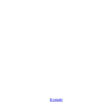
Kontakt